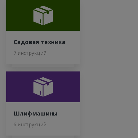
Садовая техника
7 инструкций
Шлифмашины
6 инструкций