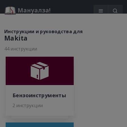
Мануалза!
Инструкции и руководства для
Makita
44 инструкции
Бензоинструменты
2 инструкции