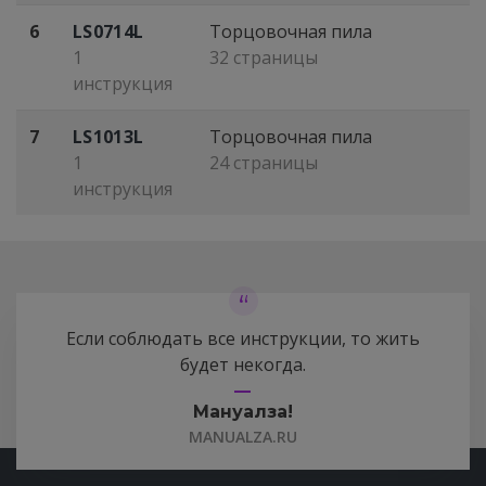
6
LS0714L
Торцовочная пила
1
32 страницы
инструкция
7
LS1013L
Торцовочная пила
1
24 страницы
инструкция
Если соблюдать все инструкции, то жить
будет некогда.
Мануалза!
MANUALZA.RU