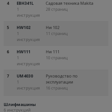
4
EBH341L
Садовая техника Makita
1
28 страниц
инструкция
5
HW102
Hw 102
1
11 страниц
инструкция
6
HW111
Hw 111
1
10 страниц
инструкция
7
UM4030
Руководство по
1
эксплуатации
инструкция
16 страниц
Шлифмашины
6 инструкций