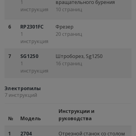
1
вращательного бурения
инструкция
10 страниц
6
RP2301FC
Фрезер
1
20 страниц
инструкция
7
SG1250
Штроборез, Sg1250
1
16 страниц
инструкция
Электропилы
7 инструкций
Инструкции и
№
Модель
руководства
1
2704
Отрезной станок со столом