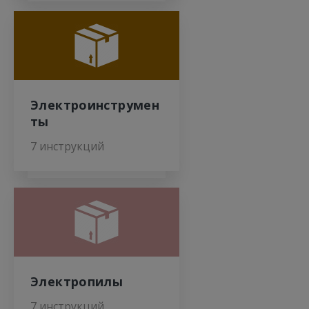
Электроинструмен
ты
7 инструкций
Электропилы
7 инструкций