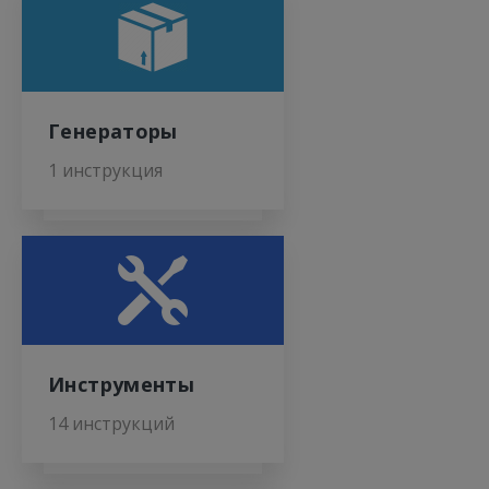
Генераторы
1 инструкция
Инструменты
14 инструкций