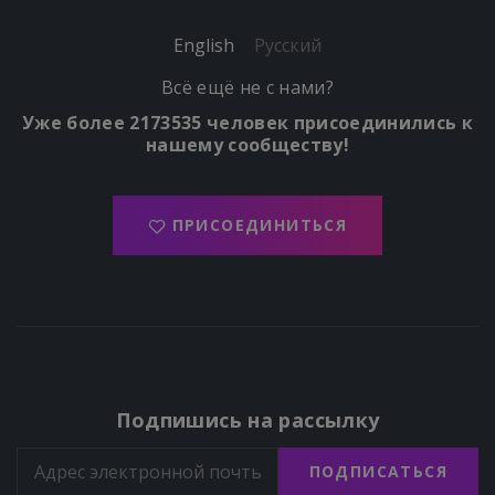
English
Русский
Всё ещё не с нами?
Уже более 2173535 человек присоединились к
нашему сообществу!
ПРИСОЕДИНИТЬСЯ
Подпишись на рассылку
ПОДПИСАТЬСЯ