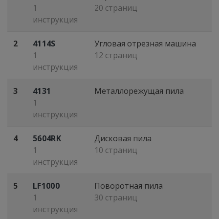
1
20 страниц
инструкция
2
4114S
Угловая отрезная машина
1
12 страниц
инструкция
3
4131
Металлорежущая пила
1
инструкция
4
5604RK
Дисковая пила
1
10 страниц
инструкция
5
LF1000
Поворотная пила
1
30 страниц
инструкция