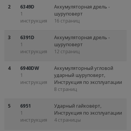
2
6349D
Аккумуляторная дрель -
1
шуруповерт
инструкция
16 страниц
3
6391D
Аккумуляторная дрель -
1
шуруповерт
инструкция
12 страниц
4
6940DW
Аккумуляторный угловой
1
ударный шуруповерт,
инструкция
Инструкция по эксплуатации
8 страниц
5
6951
Ударный гайковёрт,
1
Инструкция по эксплуатации
инструкция
4 страницы