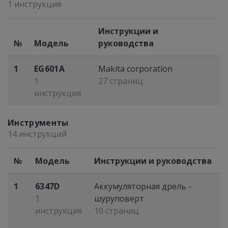
1 инструкция
Инструкции и
№
Модель
руководства
1
EG601A
Makita corporation
1
27 страниц
инструкция
Инструменты
14 инструкций
№
Модель
Инструкции и руководства
1
6347D
Аккумуляторная дрель -
1
шуруповерт
инструкция
10 страниц