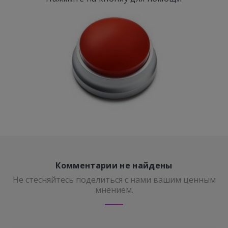
Комментарии не найдены
Не стесняйтесь поделиться с нами вашим ценным
мнением.