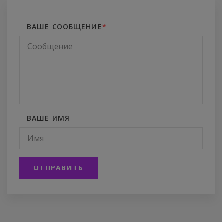
ВАШЕ СООБЩЕНИЕ
*
ВАШЕ ИМЯ
ОТПРАВИТЬ