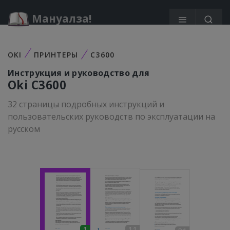
Мануалза!
OKI
ПРИНТЕРЫ
C3600
Инструкция и руководство для
Oki
C3600
32 страницы подробных инструкций и
пользовательских руководств по эксплуатации на
русском