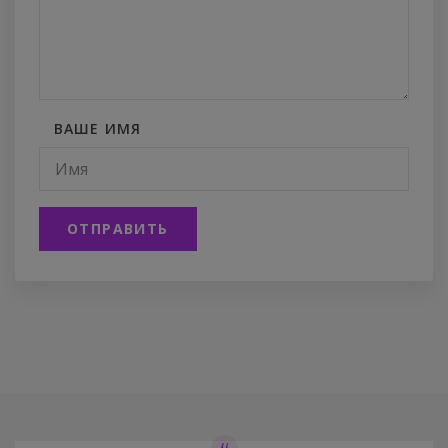
ВАШЕ ИМЯ
ОТПРАВИТЬ