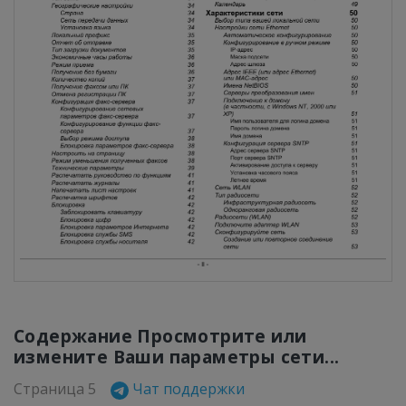
Содержание Просмотрите или
измените Ваши параметры сети...
Страница 5
Чат поддержки