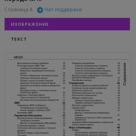
Страница 4
Чат поддержки
ИЗОБРАЖЕНИЕ
ТЕКСТ