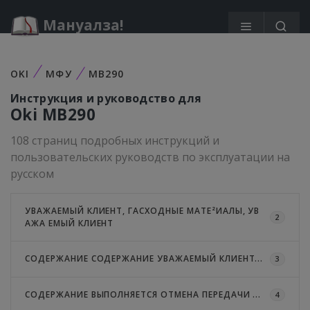
Мануалза!
OKI
МФУ
MB290
Инструкция и руководство для
Oki
MB290
108 страниц подробных инструкций и
пользовательских руководств по эксплуатации на
русском
УВАЖАЕМЫЙ КЛИЕНТ, ГАСХОДНЫЕ МАТЕ²ИАЛЫ, УВ
2
АЖА ЕМЫЙ КЛИЕНТ
СОДЕРЖАНИЕ СОДЕРЖАНИЕ УВАЖАЕМЫЙ КЛИЕНТ...
3
СОДЕРЖАНИЕ ВЫПОЛНЯЕТСЯ ОТМЕНА ПЕРЕДАЧИ ...
4