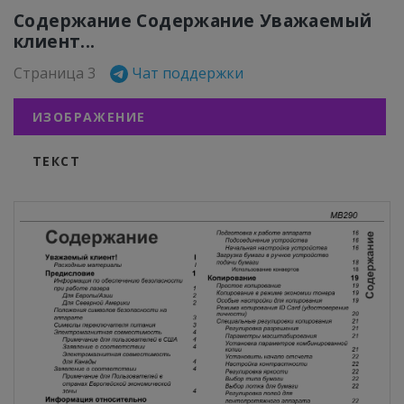
Содержание Содержание Уважаемый
клиент...
Страница 3
Чат поддержки
ИЗОБРАЖЕНИЕ
ТЕКСТ