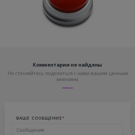
Комментарии не найдены
Не стесняйтесь поделиться с нами вашим ценным
мнением.
ВАШЕ СООБЩЕНИЕ
*