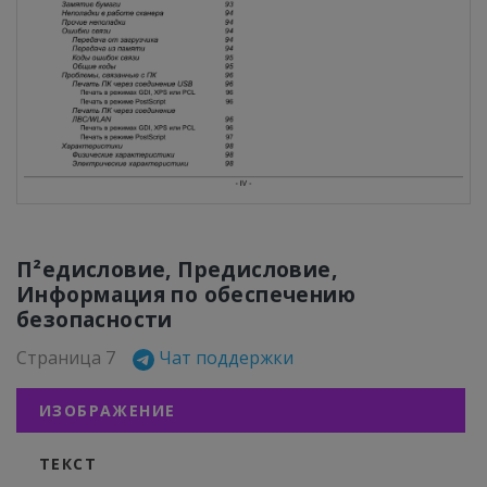
П²едисловие, Предисловие,
Информация по обеспечению
безопасности
Страница 7
Чат поддержки
ИЗОБРАЖЕНИЕ
ТЕКСТ