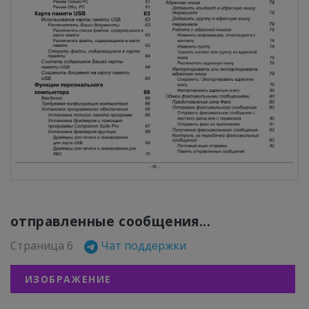
отправленные сообщения...
Страница 6
Чат поддержки
ИЗОБРАЖЕНИЕ