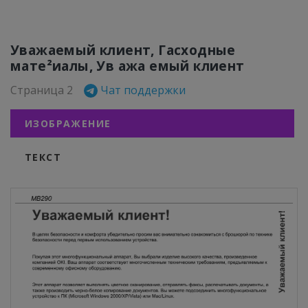
Уважаемый клиент, Гасходные
мате²иалы, Ув ажа емый клиент
Страница 2
Чат поддержки
ИЗОБРАЖЕНИЕ
ТЕКСТ