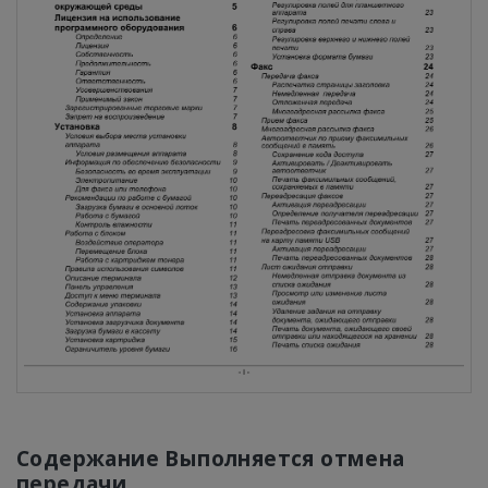
Содержание Выполняется отмена
передачи ...