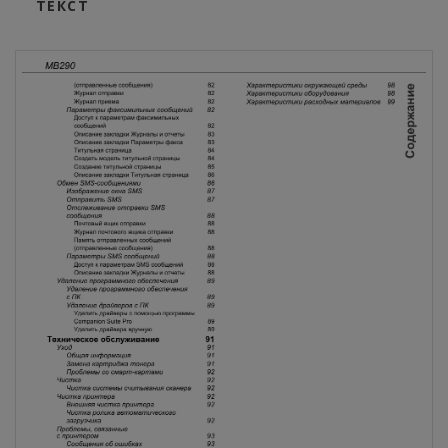
ТЕКСТ