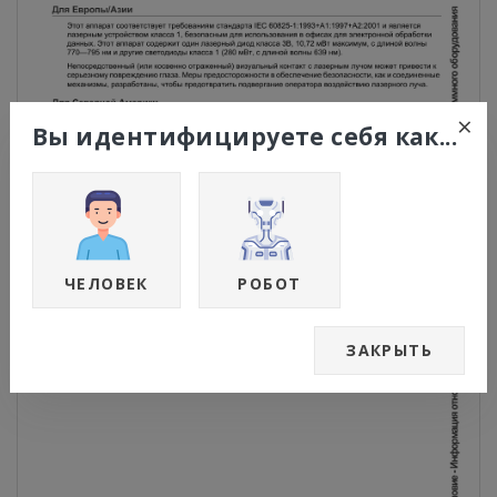
×
Вы идентифицируете себя как...
ЧЕЛОВЕК
РОБОТ
ЗАКРЫТЬ