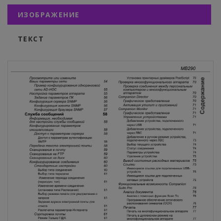
ИЗОБРАЖЕНИЕ
ТЕКСТ