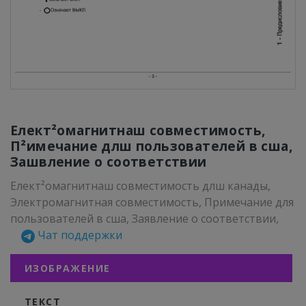
Елект²омагнитнаш совместимость,
П²имечание длш пользователей в сша,
Зашвление о соответствии
Елект²омагнитнаш совместимость длш канады,
Электромагнитная совместимость, Примечание для
пользователей в сша, Заявление о соответствии,
Чат поддержки
ИЗОБРАЖЕНИЕ
ТЕКСТ