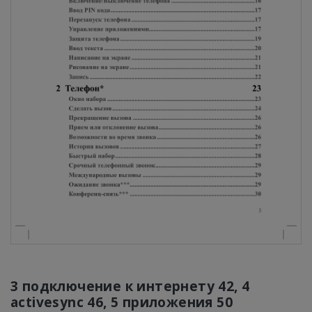
3 подключение к интернету 42, 4
activesync 46, 5 приложения 50