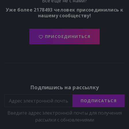
Всё ещё не с нами?
Уже более 2178493 человек присоединились к
нашему сообществу!
ПРИСОЕДИНИТЬСЯ
Подпишись на рассылку
ПОДПИСАТЬСЯ
Введите адрес электронной почты для получения
рассылки с обновлениями