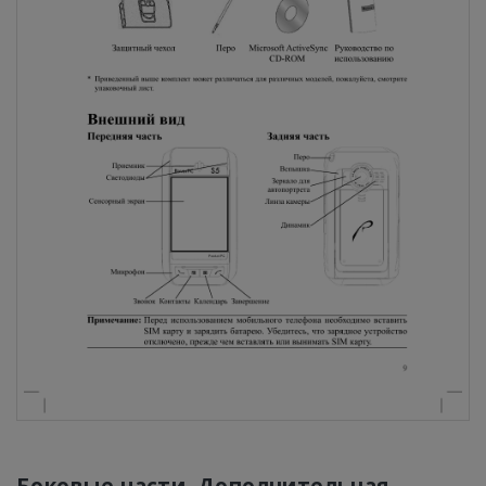
Боковые части, Дополнительная