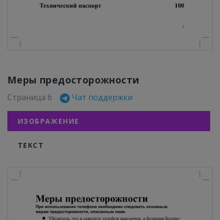
Меры предосторожности
Страница 6
Чат поддержки
ИЗОБРАЖЕНИЕ
ТЕКСТ