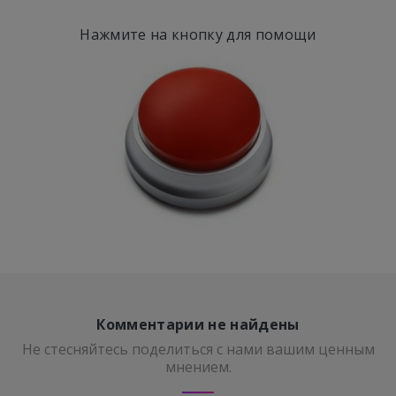
Нажмите на кнопку для помощи
Комментарии не найдены
Не стесняйтесь поделиться с нами вашим ценным
мнением.