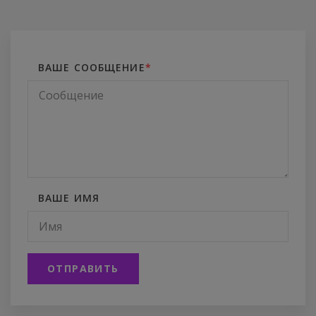
ВАШЕ СООБЩЕНИЕ
*
ВАШЕ ИМЯ
ОТПРАВИТЬ