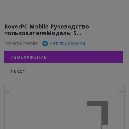
RoverPC Mobile Руководство
пользователяМодель: S...
Roverpc mobile
Чат поддержки
ИЗОБРАЖЕНИЕ
ТЕКСТ