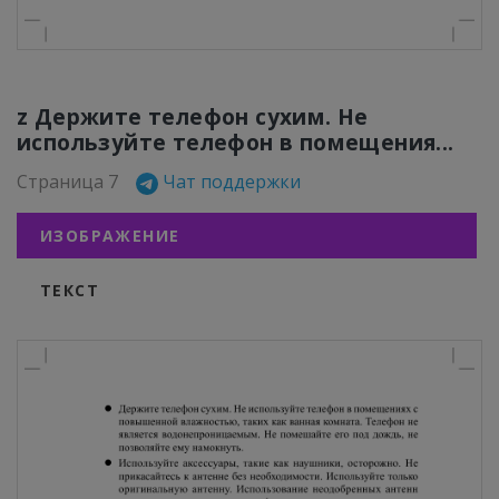
z Держите телефон сухим. Не
используйте телефон в помещения...
Страница 7
Чат поддержки
ИЗОБРАЖЕНИЕ
ТЕКСТ