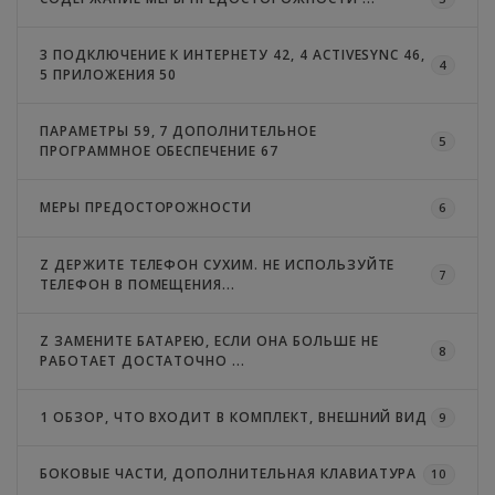
3 ПОДКЛЮЧЕНИЕ К ИНТЕРНЕТУ 42, 4 ACTIVESYNC 46,
4
5 ПРИЛОЖЕНИЯ 50
ПАРАМЕТРЫ 59, 7 ДОПОЛНИТЕЛЬНОЕ
5
ПРОГРАММНОЕ ОБЕСПЕЧЕНИЕ 67
МЕРЫ ПРЕДОСТОРОЖНОСТИ
6
Z ДЕРЖИТЕ ТЕЛЕФОН СУХИМ. НЕ ИСПОЛЬЗУЙТЕ
7
ТЕЛЕФОН В ПОМЕЩЕНИЯ...
Z ЗАМЕНИТЕ БАТАРЕЮ, ЕСЛИ ОНА БОЛЬШЕ НЕ
8
РАБОТАЕТ ДОСТАТОЧНО ...
1 ОБЗОР, ЧТО ВХОДИТ В КОМПЛЕКТ, ВНЕШНИЙ ВИД
9
БОКОВЫЕ ЧАСТИ, ДОПОЛНИТЕЛЬНАЯ КЛАВИАТУРА
10