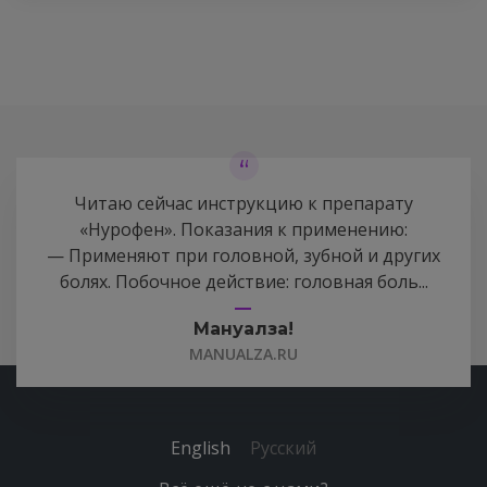
Читаю сейчас инструкцию к препарату
«Нурофен». Показания к применению:
— Применяют при головной, зубной и других
болях. Побочное действие: головная боль...
Мануалза!
MANUALZA.RU
English
Русский