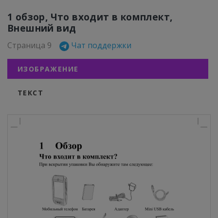
1 обзор, Что входит в комплект,
Внешний вид
Страница 9
Чат поддержки
ИЗОБРАЖЕНИЕ
ТЕКСТ