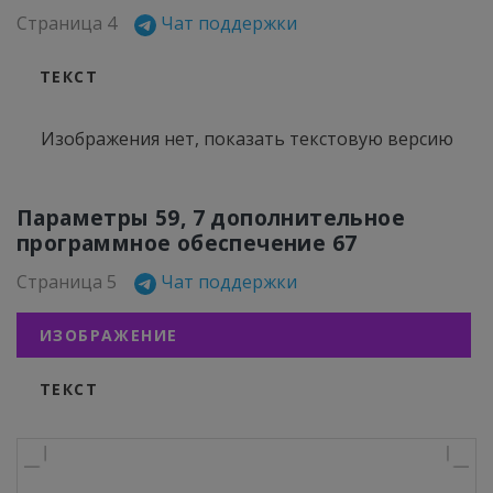
Страница 4
Чат поддержки
ТЕКСТ
Изображения нет,
показать текстовую версию
Параметры 59, 7 дополнительное
программное обеспечение 67
Страница 5
Чат поддержки
ИЗОБРАЖЕНИЕ
ТЕКСТ