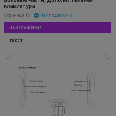
клавиатура
Страница 10
Чат поддержки
ИЗОБРАЖЕНИЕ
ТЕКСТ