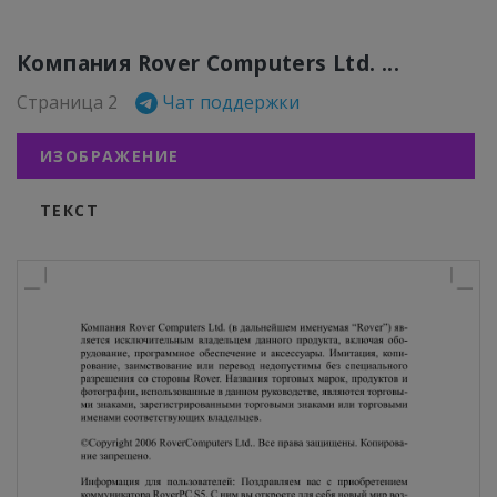
Компания Rover Computers Ltd. ...
Страница 2
Чат поддержки
ИЗОБРАЖЕНИЕ
ТЕКСТ