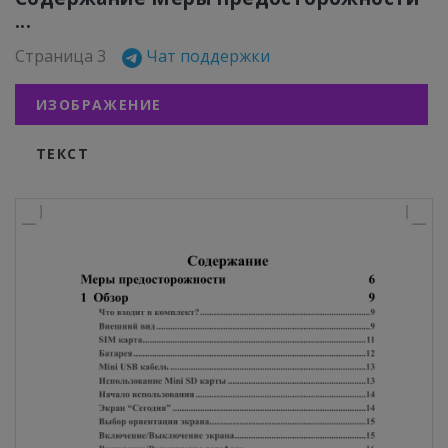
...
Страница 3
Чат поддержки
ИЗОБРАЖЕНИЕ
ТЕКСТ