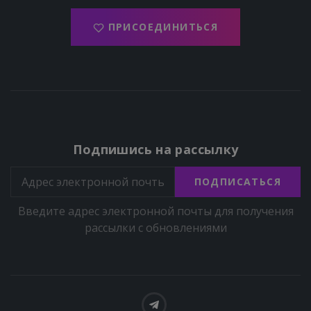
ПРИСОЕДИНИТЬСЯ
Подпишись на рассылку
ПОДПИСАТЬСЯ
Введите адрес электронной почты для получения
рассылки с обновлениями