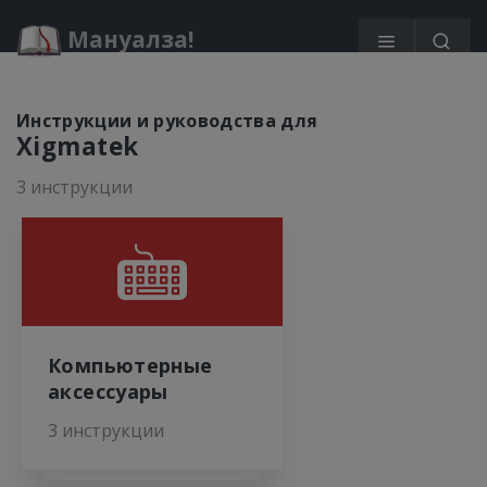
Мануалза!
Инструкции и руководства для
Xigmatek
3 инструкции
Компьютерные
аксессуары
3 инструкции